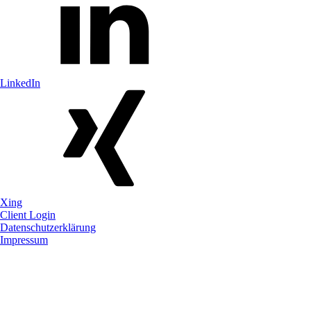
LinkedIn
Xing
Client Login
Datenschutzerklärung
Impressum