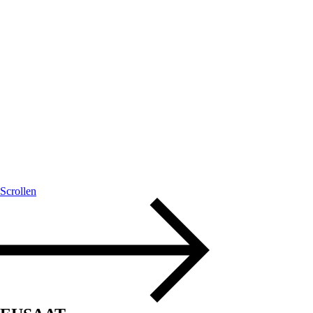
Scrollen